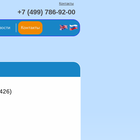
Контакты
+7 (499) 786-92-00
вости
Контакты
426)