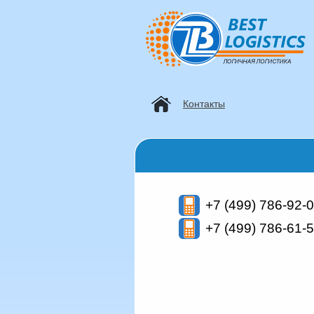
Контакты
+7 (499)
786-92-0
+7 (499)
786-61-