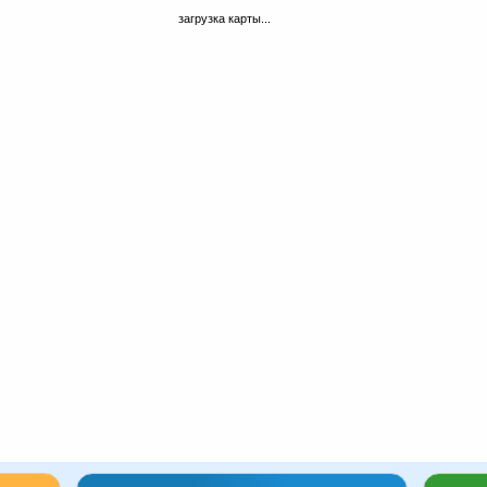
загрузка карты...